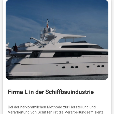
Firma L in der Schiffbauindustrie
Bei der herkömmlichen Methode zur Herstellung und
Verarbeitung von Schiffen ist die Verarbeitungseffizienz