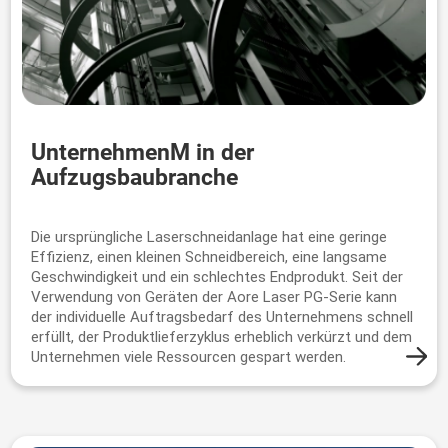
UnternehmenM in der
Aufzugsbaubranche
Die ursprüngliche Laserschneidanlage hat eine geringe
Effizienz, einen kleinen Schneidbereich, eine langsame
Geschwindigkeit und ein schlechtes Endprodukt. Seit der
Verwendung von Geräten der Aore Laser PG-Serie kann
der individuelle Auftragsbedarf des Unternehmens schnell
erfüllt, der Produktlieferzyklus erheblich verkürzt und dem
Unternehmen viele Ressourcen gespart werden.