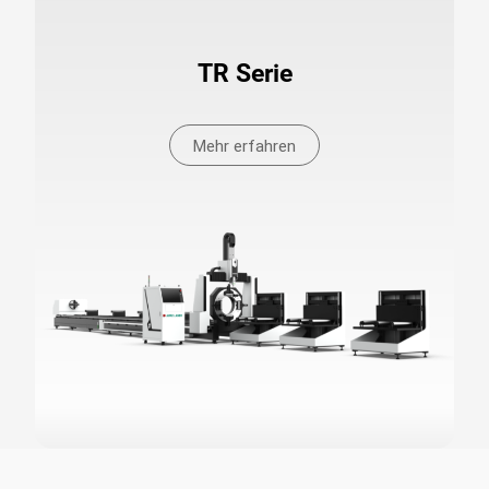
TR Serie
Mehr erfahren