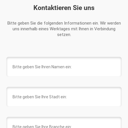
Kontaktieren Sie uns
Bitte geben Sie die folgenden Informationen ein. Wir werden
uns innerhalb eines Werktages mit Ihnen in Verbindung
setzen.