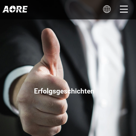
Erfolgsgeschichten