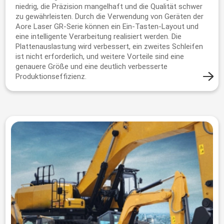
niedrig, die Präzision mangelhaft und die Qualität schwer
zu gewährleisten. Durch die Verwendung von Geräten der
Aore Laser GR-Serie können ein Ein-Tasten-Layout und
eine intelligente Verarbeitung realisiert werden. Die
Plattenauslastung wird verbessert, ein zweites Schleifen
ist nicht erforderlich, und weitere Vorteile sind eine
genauere Größe und eine deutlich verbesserte
Produktionseffizienz.