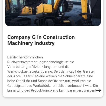
Company G in Construction
Machinery Industry
Bei der herkömmlichen
Rückwärtsverarbeitungstechnologie ist die
Verarbeitungseffizienz langsam und die
Werkstückgenauigkeit gering. Seit dem Kauf der Geräte
der Aore Laser PB-Serie weisen die Schneidgeräte eine
hohe Stabilität und Schneideffizienz auf, wodurch die
Genauigkeit des Werkstücks erheblich verbessert wird. Die
Einhaltung des Produktionsplans kann garantiert werden!