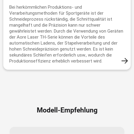
Bei herkömmlichen Produktions- und
Verarbeitungsmethoden für Sportgeräte ist der
Schneideprozess rückständig, die Schnittqualität ist
mangelhaft und die Präzision kann nur schwer
gewährleistet werden. Durch die Verwendung von Geräten
der Aore Laser TH-Serie können die Vorteile des
automatischen Ladens, der Stapelverarbeitung und der
hohen Schneidepräzision genutzt werden. Es ist kein
sekundäres Schleifen erforderlich usw., wodurch die
Produktionseffizienz erheblich verbessert wird.
Modell-Empfehlung