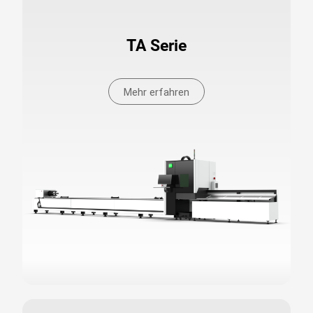
TA Serie
Mehr erfahren