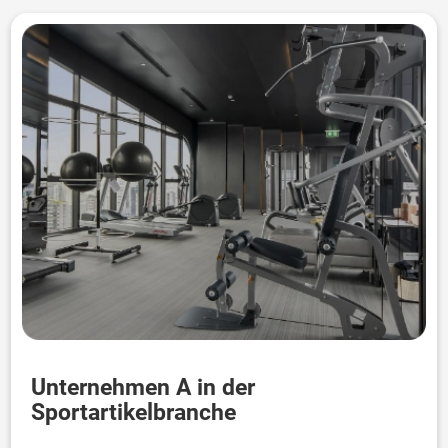
Unternehmen A in der
Sportartikelbranche