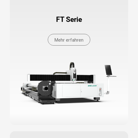
FT Serie
Mehr erfahren