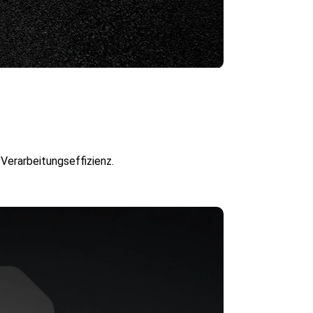
Verarbeitungseffizienz.