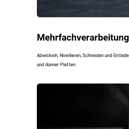
Mehrfachverarbeitung
Abwickeln, Nivellieren, Schneiden und Entlade
und dünner Platten.