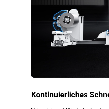
Kontinuierliches Schne