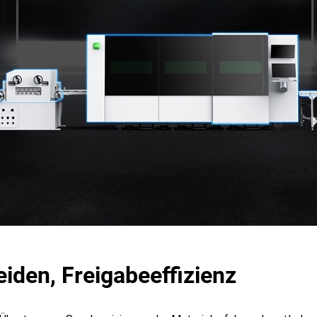
iden, Freigabeeffizienz