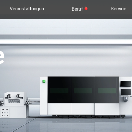
Veranstaltungen
Service
Beruf
e