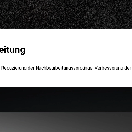
eitung
 Reduzierung der Nachbearbeitungsvorgänge, Verbesserung der 