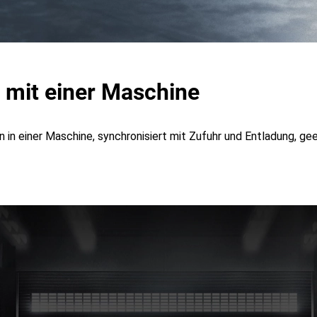
 mit einer Maschine
n in einer Maschine, synchronisiert mit Zufuhr und Entladung, gee