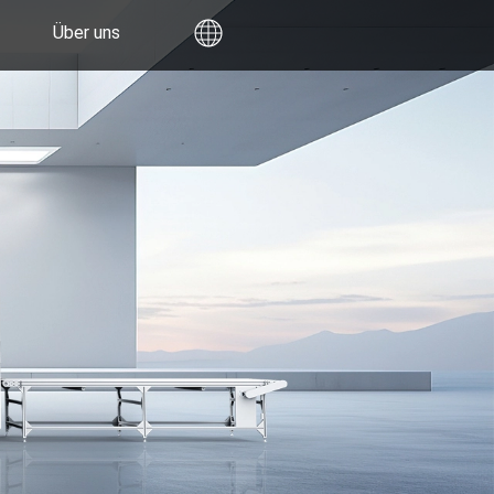
Über uns