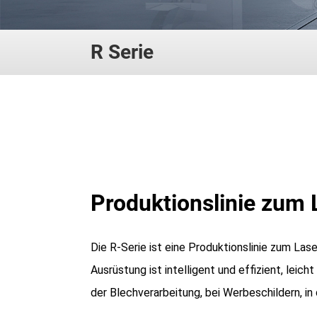
R Serie
Produktionslinie zum
Die R-Serie ist eine Produktionslinie zum Lase
Ausrüstung ist intelligent und effizient, leic
der Blechverarbeitung, bei Werbeschildern, i