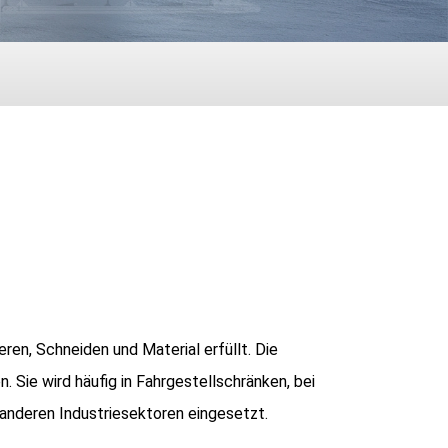
eren, Schneiden und Material erfüllt. Die
. Sie wird häufig in Fahrgestellschränken, bei
 anderen Industriesektoren eingesetzt.