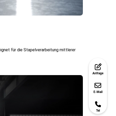
ignet für die Stapelverarbeitung mittlerer
Anfrage
E-Mail
Tel