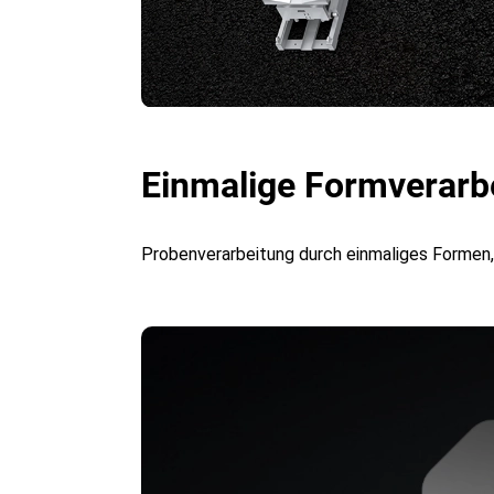
Einmalige Formverarb
Probenverarbeitung durch einmaliges Formen,