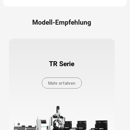
Modell-Empfehlung
TR Serie
Mehr erfahren