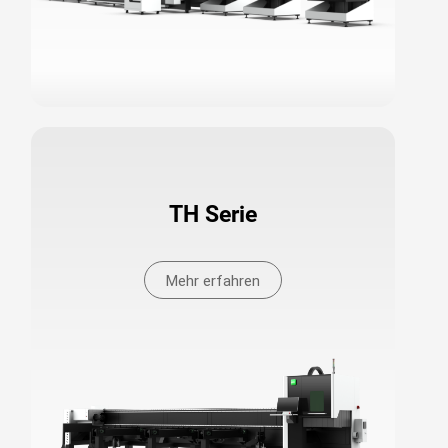
TH Serie
Mehr erfahren