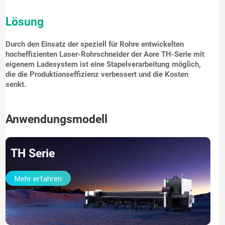
Lösung
Durch den Einsatz der speziell für Rohre entwickelten
hocheffizienten Laser-Rohrschneider der Aore TH-Serie mit
eigenem Ladesystem ist eine Stapelverarbeitung möglich,
die die Produktionseffizienz verbessert und die Kosten
senkt.
Anwendungsmodell
TH Serie
Mehr erfahren