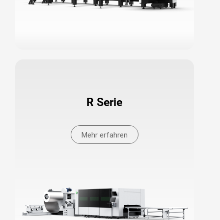
R Serie
Mehr erfahren