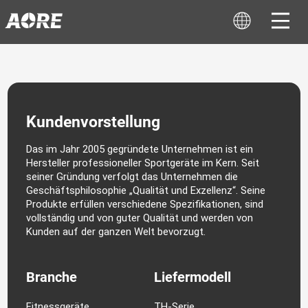
Kundenvorstellung
Das im Jahr 2005 gegründete Unternehmen ist ein
Hersteller professioneller Sportgeräte im Kern. Seit
seiner Gründung verfolgt das Unternehmen die
Geschäftsphilosophie „Qualität und Exzellenz“. Seine
Produkte erfüllen verschiedene Spezifikationen, sind
vollständig und von guter Qualität und werden von
Kunden auf der ganzen Welt bevorzugt.
Branche
Liefermodell
Fitnessgeräte
TH-Serie