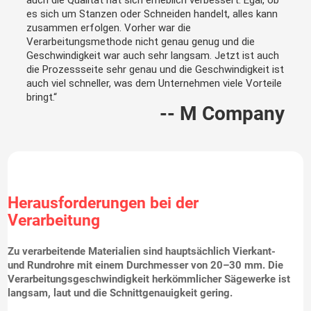
es sich um Stanzen oder Schneiden handelt, alles kann
zusammen erfolgen. Vorher war die
Verarbeitungsmethode nicht genau genug und die
Geschwindigkeit war auch sehr langsam. Jetzt ist auch
die Prozessseite sehr genau und die Geschwindigkeit ist
auch viel schneller, was dem Unternehmen viele Vorteile
bringt.“
-- M Company
Herausforderungen bei der
Verarbeitung
Zu verarbeitende Materialien sind hauptsächlich Vierkant-
und Rundrohre mit einem Durchmesser von 20–30 mm. Die
Verarbeitungsgeschwindigkeit herkömmlicher Sägewerke ist
langsam, laut und die Schnittgenauigkeit gering.