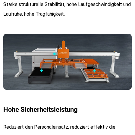
Starke strukturelle Stabilität, hohe Laufgeschwindigkeit und
Laufruhe, hohe Tragfähigkeit.
Hohe Sicherheitsleistung
Reduziert den Personaleinsatz, reduziert effektiv die