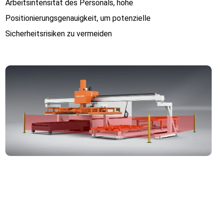
Arbeitsintensität des Personals, hohe
Positionierungsgenauigkeit, um potenzielle
Sicherheitsrisiken zu vermeiden