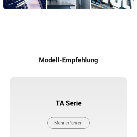
Modell-Empfehlung
TA Serie
Mehr erfahren