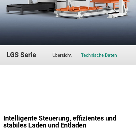
LGS Serie
Übersicht
Technische Daten
Intelligente Steuerung, effizientes und
stabiles Laden und Entladen