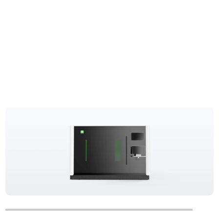
Anwendbare Modelle