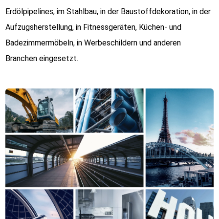
Erdölpipelines, im Stahlbau, in der Baustoffdekoration, in der
Aufzugsherstellung, in Fitnessgeräten, Küchen- und
Badezimmermöbeln, in Werbeschildern und anderen
Branchen eingesetzt.