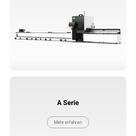
A Serie
Mehr erfahren