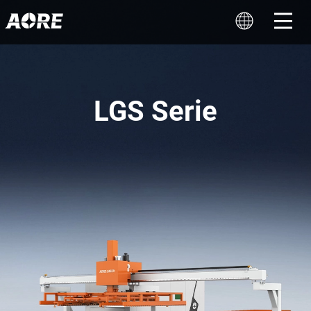
LGS Serie