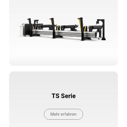
TS Serie
Mehr erfahren