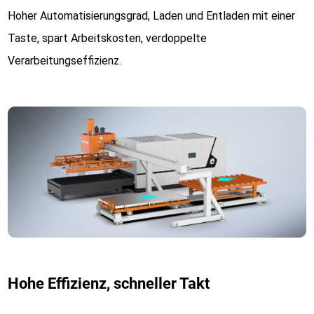
Hoher Automatisierungsgrad, Laden und Entladen mit einer
Taste, spart Arbeitskosten, verdoppelte
Verarbeitungseffizienz.
Hohe Effizienz, schneller Takt