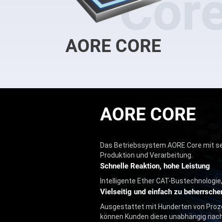
AORE CORE
AORE CORE
Das Betriebssystem AORE Core mit sein
Produktion und Verarbeitung.
Schnelle Reaktion, hohe Leistung
Intelligente Ether CAT-Bustechnologi
Vielseitig und einfach zu beherrsche
Ausgestattet mit Hunderten von Proz
können Kunden diese unabhängig nach