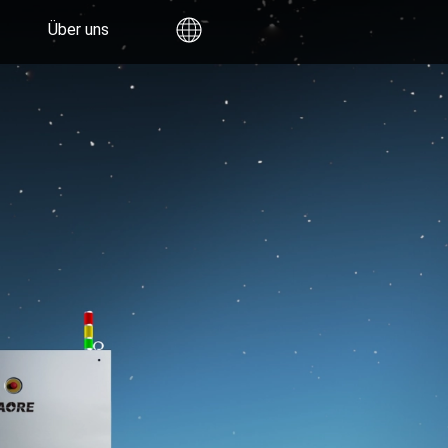
Über uns