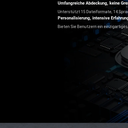
Umfangreiche Abdeckung, keine Gre
Unterstützt 15 Dateiformate, 14 Spr
Personalisierung, intensive Erfahrun
Bieten Sie Benutzern ein einzigartiges