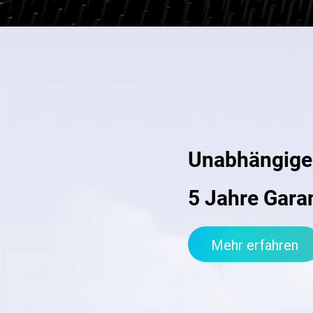
Unabhängige
5 Jahre Gara
Mehr erfahren